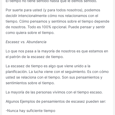
El tiempo no tiene sentido hasta que le demos sentido.
Por suerte para usted (y para todos nosotros), podemos
decidir intencionalmente cómo nos relacionamos con el
tiempo. Cómo pensamos y sentimos sobre el tiempo depende
de nosotros. Todo es 100% opcional. Puede pensar y sentir
como quiera sobre el tiempo.
Escasez vs. Abundancia
Lo que nos pasa a la mayoría de nosotros es que estamos en
el patrón de la escasez de tiempo.
La escasez de tiempo es algo que viene unido a la
planificación. La lucha viene con el seguimiento. Es con cómo
usted se relaciona con el tiempo. Son sus pensamientos y
sentimientos sobre el tiempo.
La mayoría de las personas vivimos con el tiempo escaso.
Algunos Ejemplos de pensamientos de escasez pueden ser:
-Nunca hay suficiente tiempo