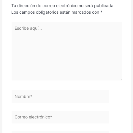
Tu dirección de correo electrónico no será publicada.
Los campos obligatorios están marcados con
*
Escribe
aquí...
Nombre*
Correo
electrónico*