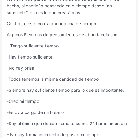
hecho, si continúa pensando en el tiempo desde “no
suficiente”, eso es lo que creará más.
Contraste esto con la abundancia de tiempo.
Algunos Ejemplos de pensamientos de abundancia son
– Tengo suficiente tiempo
-Hay tiempo suficiente
-No hay prisa
-Todos tenemos la misma cantidad de tiempo
-Siempre hay suficiente tiempo para lo que es importante.
-Creo mi tiempo
-Estoy a cargo de mi horario
-Soy el único que decide cómo paso mis 24 horas en un día
– No hay forma incorrecta de pasar mi tiempo