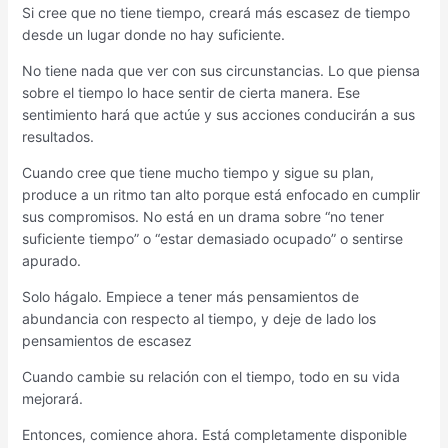
Si cree que no tiene tiempo, creará más escasez de tiempo
desde un lugar donde no hay suficiente.
No tiene nada que ver con sus circunstancias. Lo que piensa
sobre el tiempo lo hace sentir de cierta manera. Ese
sentimiento hará que actúe y sus acciones conducirán a sus
resultados.
Cuando cree que tiene mucho tiempo y sigue su plan,
produce a un ritmo tan alto porque está enfocado en cumplir
sus compromisos. No está en un drama sobre “no tener
suficiente tiempo” o “estar demasiado ocupado” o sentirse
apurado.
Solo hágalo. Empiece a tener más pensamientos de
abundancia con respecto al tiempo, y deje de lado los
pensamientos de escasez
Cuando cambie su relación con el tiempo, todo en su vida
mejorará.
Entonces, comience ahora. Está completamente disponible