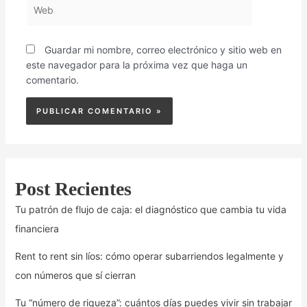
Web
Guardar mi nombre, correo electrónico y sitio web en
este navegador para la próxima vez que haga un
comentario.
Post Recientes
Tu patrón de flujo de caja: el diagnóstico que cambia tu vida
financiera
Rent to rent sin líos: cómo operar subarriendos legalmente y
con números que sí cierran
Tu “número de riqueza”: cuántos días puedes vivir sin trabajar