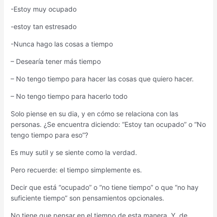
-Estoy muy ocupado
-estoy tan estresado
-Nunca hago las cosas a tiempo
– Desearía tener más tiempo
– No tengo tiempo para hacer las cosas que quiero hacer.
– No tengo tiempo para hacerlo todo
Solo piense en su dia, y en cómo se relaciona con las
personas. ¿Se encuentra diciendo: “Estoy tan ocupado” o “No
tengo tiempo para eso”?
Es muy sutil y se siente como la verdad.
Pero recuerde: el tiempo simplemente es.
Decir que está “ocupado” o “no tiene tiempo” o que “no hay
suficiente tiempo” son pensamientos opcionales.
No tiene que pensar en el tiempo de esta manera. Y, de