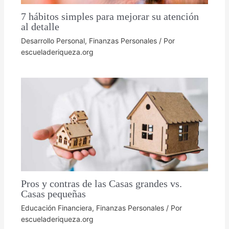
7 hábitos simples para mejorar su atención
al detalle
Desarrollo Personal
,
Finanzas Personales
/ Por
escueladeriqueza.org
Pros y contras de las Casas grandes vs.
Casas pequeñas
Educación Financiera
,
Finanzas Personales
/ Por
escueladeriqueza.org