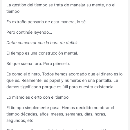
La gestión del tiempo se trata de manejar su mente, no el
tiempo.
Es extraño pensarlo de esta manera, lo sé.
Pero continúe leyendo…
Debe comenzar con la hora de definir
El tiempo es una construcción mental.
Sé que suena raro. Pero piénselo.
Es como el dinero, Todos hemos acordado que el dinero es lo
que es. Realmente, es papel y números en una pantalla. Le
damos significado porque es útil para nuestra existencia.
Lo mismo es cierto con el tiempo.
El tiempo simplemente pasa. Hemos decidido nombrar el
tiempo décadas, años, meses, semanas, días, horas,
segundos, etc.