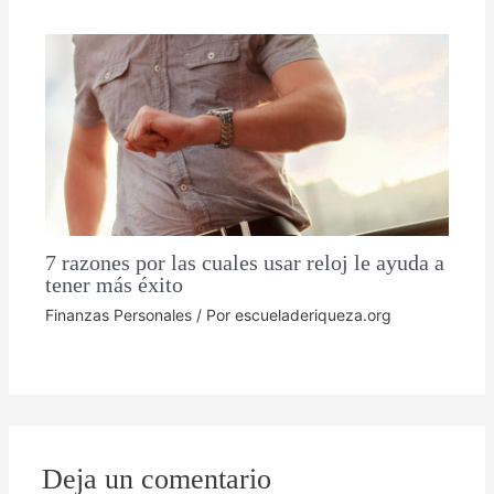
7 razones por las cuales usar reloj le ayuda a
tener más éxito
Finanzas Personales
/ Por
escueladeriqueza.org
Deja un comentario