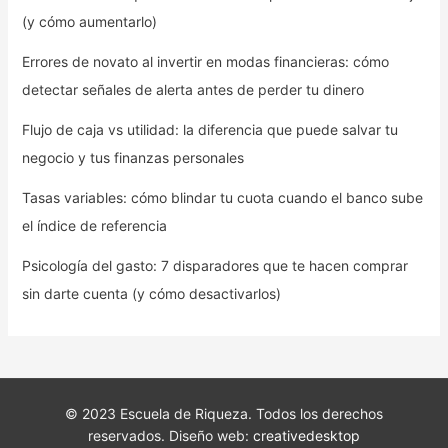
(y cómo aumentarlo)
Errores de novato al invertir en modas financieras: cómo
detectar señales de alerta antes de perder tu dinero
Flujo de caja vs utilidad: la diferencia que puede salvar tu
negocio y tus finanzas personales
Tasas variables: cómo blindar tu cuota cuando el banco sube
el índice de referencia
Psicología del gasto: 7 disparadores que te hacen comprar
sin darte cuenta (y cómo desactivarlos)
© 2023 Escuela de Riqueza. Todos los derechos
reservados. Diseño web:
creativedesktop