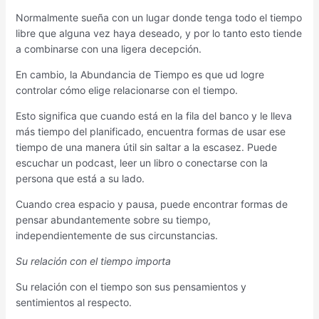
Normalmente sueña con un lugar donde tenga todo el tiempo
libre que alguna vez haya deseado, y por lo tanto esto tiende
a combinarse con una ligera decepción.
En cambio, la Abundancia de Tiempo es que ud logre
controlar cómo elige relacionarse con el tiempo.
Esto significa que cuando está en la fila del banco y le lleva
más tiempo del planificado, encuentra formas de usar ese
tiempo de una manera útil sin saltar a la escasez. Puede
escuchar un podcast, leer un libro o conectarse con la
persona que está a su lado.
Cuando crea espacio y pausa, puede encontrar formas de
pensar abundantemente sobre su tiempo,
independientemente de sus circunstancias.
Su relación con el tiempo importa
Su relación con el tiempo son sus pensamientos y
sentimientos al respecto.