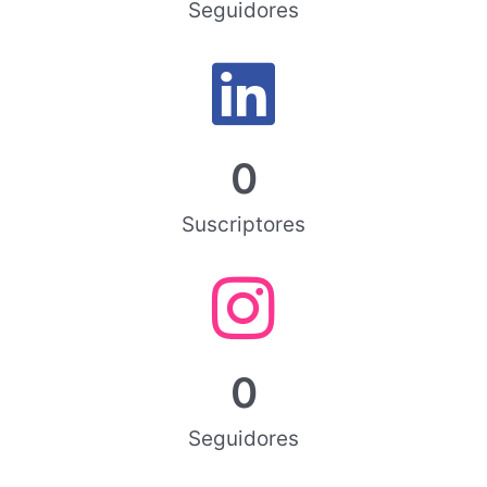
Seguidores
0
Suscriptores
0
Seguidores