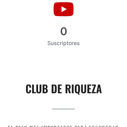
0
Suscriptores
CLUB DE RIQUEZA