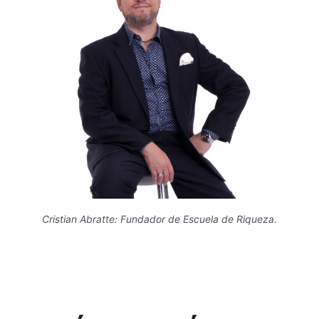
Cristian Abratte: Fundador de Escuela de Riqueza.