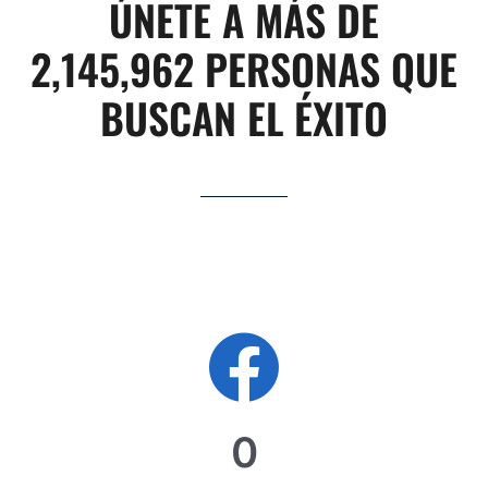
ÚNETE A MÁS DE
2,145,962 PERSONAS QUE
BUSCAN EL ÉXITO
0