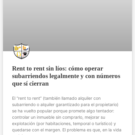
Rent to rent sin líos: cómo operar
subarriendos legalmente y con números
que sí cierran
El “rent to rent” (también llamado alquiler con
subarriendo o alquiler garantizado para el propietario)
se ha vuelto popular porque promete algo tentador:
controlar un inmueble sin comprarlo, mejorar su
explotación (por habitaciones, temporal o turístico) y
quedarse con el margen. El problema es que, en la vida