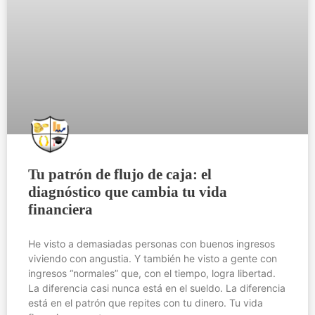
Tu patrón de flujo de caja: el
diagnóstico que cambia tu vida
financiera
He visto a demasiadas personas con buenos ingresos
viviendo con angustia. Y también he visto a gente con
ingresos “normales” que, con el tiempo, logra libertad.
La diferencia casi nunca está en el sueldo. La diferencia
está en el patrón que repites con tu dinero. Tu vida