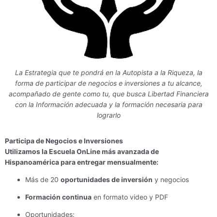
La Estrategia que te pondrá en la Autopista a la Riqueza, la
forma de participar de negocios e inversiones a tu alcance,
acompañado de gente como tu, que busca Libertad Financiera
con la Información adecuada y la formación necesaria para
lograrlo
Participa de Negocios e Inversiones
Utilizamos la Escuela OnLine más avanzada de
Hispanoamérica para entregar mensualmente:
Más de 20
oportunidades de inversión
y negocios
Formación continua
en formato video y PDF
Oportunidades: