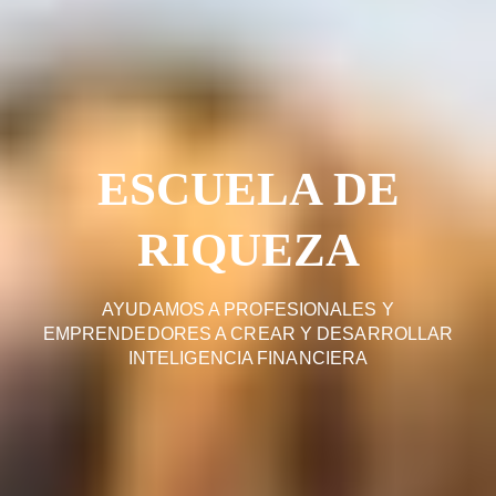
ESCUELA DE
RIQUEZA
AYUDAMOS A PROFESIONALES Y
EMPRENDEDORES A CREAR Y DESARROLLAR
INTELIGENCIA FINANCIERA