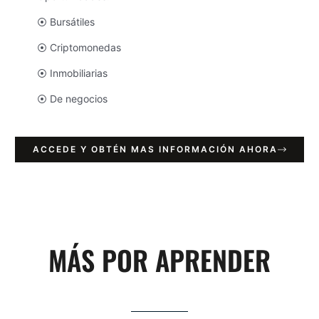
⦿ Bursátiles
⦿ Criptomonedas
⦿ Inmobiliarias
⦿ De negocios
ACCEDE Y OBTÉN MAS INFORMACIÓN AHORA
MÁS POR APRENDER