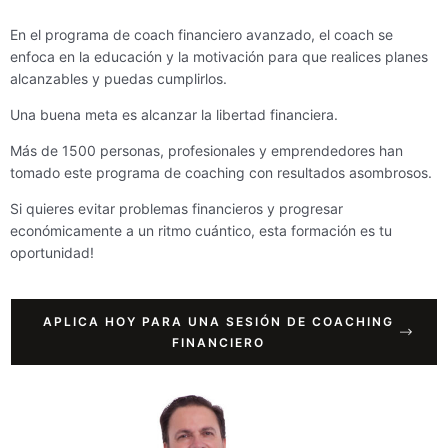
En el programa de coach financiero avanzado, el coach se
enfoca en la educación y la motivación para que realices planes
alcanzables y puedas cumplirlos.
Una buena meta es alcanzar la libertad financiera.
Más de 1500 personas, profesionales y emprendedores han
tomado este programa de coaching con resultados asombrosos.
Si quieres evitar problemas financieros y progresar
económicamente a un ritmo cuántico, esta formación es tu
oportunidad!
APLICA HOY PARA UNA SESIÓN DE COACHING
FINANCIERO