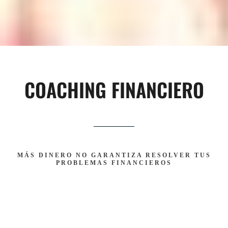
COACHING FINANCIERO
MÁS DINERO NO GARANTIZA RESOLVER TUS
PROBLEMAS FINANCIEROS