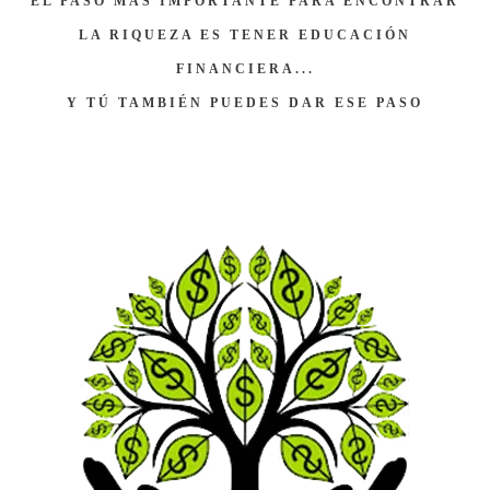
EL PASO MÁS IMPORTANTE PARA ENCONTRAR
LA RIQUEZA ES TENER EDUCACIÓN
FINANCIERA...
Y TÚ TAMBIÉN PUEDES DAR ESE PASO