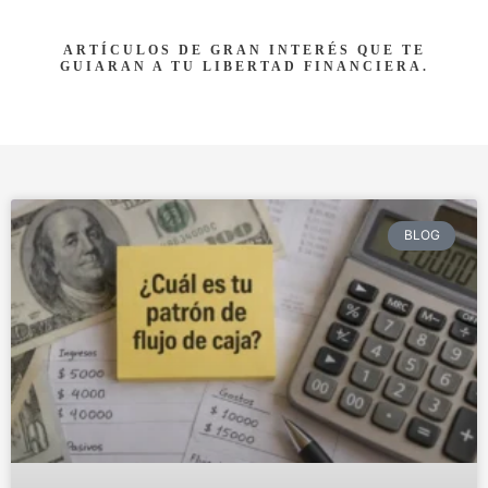
ARTÍCULOS DE GRAN INTERÉS QUE TE
GUIARAN A TU LIBERTAD FINANCIERA.
BLOG