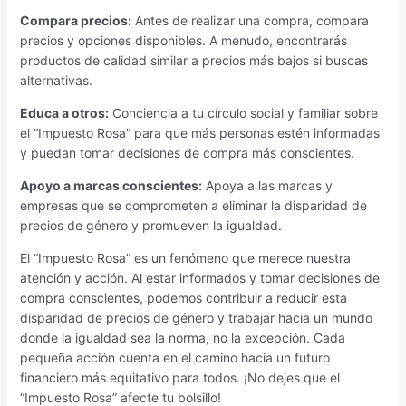
Compara precios:
Antes de realizar una compra, compara
precios y opciones disponibles. A menudo, encontrarás
productos de calidad similar a precios más bajos si buscas
alternativas.
Educa a otros:
Conciencia a tu círculo social y familiar sobre
el “Impuesto Rosa” para que más personas estén informadas
y puedan tomar decisiones de compra más conscientes.
Apoyo a marcas conscientes:
Apoya a las marcas y
empresas que se comprometen a eliminar la disparidad de
precios de género y promueven la igualdad.
El “Impuesto Rosa” es un fenómeno que merece nuestra
atención y acción. Al estar informados y tomar decisiones de
compra conscientes, podemos contribuir a reducir esta
disparidad de precios de género y trabajar hacia un mundo
donde la igualdad sea la norma, no la excepción. Cada
pequeña acción cuenta en el camino hacia un futuro
financiero más equitativo para todos. ¡No dejes que el
“Impuesto Rosa” afecte tu bolsillo!