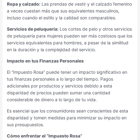
Ropa y calzado:
Las prendas de vestir y el calzado femenino
a veces cuestan más que sus equivalentes masculinos,
incluso cuando el estilo y la calidad son comparables.
Servicios de peluquería:
Los cortes de pelo y otros servicios
de peluquería para mujeres pueden ser más costosos que los
servicios equivalentes para hombres, a pesar de la similitud
en la duración y la complejidad del servicio.
Impacto en tus Finanzas Personales
El “Impuesto Rosa” puede tener un impacto significativo en
tus finanzas personales a lo largo del tiempo. Pagos
adicionales por productos y servicios debido a esta
disparidad de precios pueden sumar una cantidad
considerable de dinero a lo largo de tu vida.
Es esencial que los consumidores sean conscientes de esta
disparidad y tomen medidas para minimizar su impacto en
sus presupuestos.
Cómo enfrentar el “Impuesto Rosa”