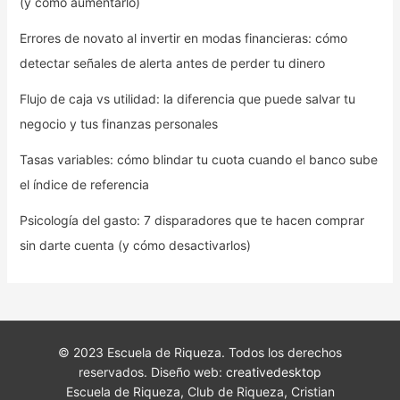
(y cómo aumentarlo)
Errores de novato al invertir en modas financieras: cómo
detectar señales de alerta antes de perder tu dinero
Flujo de caja vs utilidad: la diferencia que puede salvar tu
negocio y tus finanzas personales
Tasas variables: cómo blindar tu cuota cuando el banco sube
el índice de referencia
Psicología del gasto: 7 disparadores que te hacen comprar
sin darte cuenta (y cómo desactivarlos)
© 2023 Escuela de Riqueza. Todos los derechos
reservados. Diseño web:
creativedesktop
Escuela de Riqueza, Club de Riqueza, Cristian