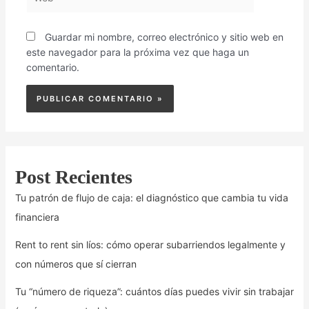
Guardar mi nombre, correo electrónico y sitio web en
este navegador para la próxima vez que haga un
comentario.
Post Recientes
Tu patrón de flujo de caja: el diagnóstico que cambia tu vida
financiera
Rent to rent sin líos: cómo operar subarriendos legalmente y
con números que sí cierran
Tu “número de riqueza”: cuántos días puedes vivir sin trabajar