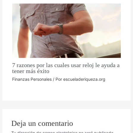
7 razones por las cuales usar reloj le ayuda a
tener más éxito
Finanzas Personales
/ Por
escueladeriqueza.org
Deja un comentario
Tu dirección de correo electrónico no será publicada.