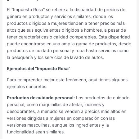
El “Impuesto Rosa” se refiere a la disparidad de precios de
género en productos y servicios similares, donde los
productos dirigidos a mujeres tienden a tener precios más
altos que sus equivalentes dirigidos a hombres, a pesar de
tener características o calidad comparables. Esta disparidad
puede encontrarse en una amplia gama de productos, desde
productos de cuidado personal y ropa hasta servicios como
la peluquería y los servicios de lavado de autos.
Ejemplos del “Impuesto Rosa”
Para comprender mejor este fenómeno, aquí tienes algunos
ejemplos concretos:
Productos de cuidado personal:
Los productos de cuidado
personal, como maquinillas de afeitar, lociones y
desodorantes, a menudo se venden a precios más altos en
versiones dirigidas a mujeres en comparación con las
versiones masculinas, aunque los ingredientes y la
funcionalidad sean similares.