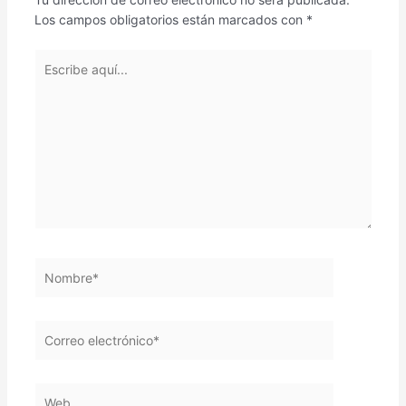
Los campos obligatorios están marcados con
*
Escribe
aquí...
Nombre*
Correo
electrónico*
Web