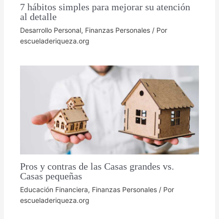
7 hábitos simples para mejorar su atención
al detalle
Desarrollo Personal
,
Finanzas Personales
/ Por
escueladeriqueza.org
Pros y contras de las Casas grandes vs.
Casas pequeñas
Educación Financiera
,
Finanzas Personales
/ Por
escueladeriqueza.org