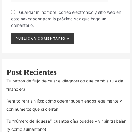
Guardar mi nombre, correo electrónico y sitio web en
este navegador para la próxima vez que haga un
comentario.
Post Recientes
Tu patrón de flujo de caja: el diagnóstico que cambia tu vida
financiera
Rent to rent sin líos: cómo operar subarriendos legalmente y
con números que sí cierran
Tu “número de riqueza”: cuántos días puedes vivir sin trabajar
(y cómo aumentarlo)