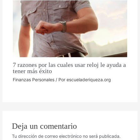
7 razones por las cuales usar reloj le ayuda a
tener más éxito
Finanzas Personales
/ Por
escueladeriqueza.org
Deja un comentario
Tu dirección de correo electrónico no será publicada.