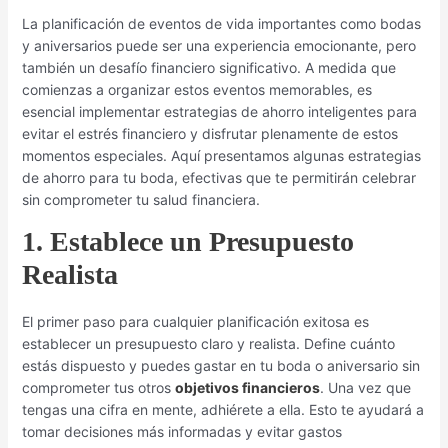
La planificación de eventos de vida importantes como bodas
y aniversarios puede ser una experiencia emocionante, pero
también un desafío financiero significativo. A medida que
comienzas a organizar estos eventos memorables, es
esencial implementar estrategias de ahorro inteligentes para
evitar el estrés financiero y disfrutar plenamente de estos
momentos especiales. Aquí presentamos algunas estrategias
de ahorro para tu boda, efectivas que te permitirán celebrar
sin comprometer tu salud financiera.
1. Establece un Presupuesto
Realista
El primer paso para cualquier planificación exitosa es
establecer un presupuesto claro y realista. Define cuánto
estás dispuesto y puedes gastar en tu boda o aniversario sin
comprometer tus otros
objetivos financieros
. Una vez que
tengas una cifra en mente, adhiérete a ella. Esto te ayudará a
tomar decisiones más informadas y evitar gastos