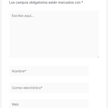
Los campos obligatorios están marcados con
*
Escribe
aquí...
Nombre*
Correo
electrónico*
Web