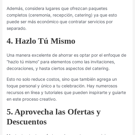
Además, considera lugares que ofrezcan paquetes
completos (ceremonia, recepción, catering) ya que esto
puede ser más económico que contratar servicios por
separado.
4. Hazlo Tú Mismo
Una manera excelente de ahorrar es optar por el enfoque de
“hazlo tú mismo” para elementos como las invitaciones,
decoraciones, y hasta ciertos aspectos del catering.
Esto no solo reduce costos, sino que también agrega un
toque personal y único a tu celebración. Hay numerosos
recursos en línea y tutoriales que pueden inspirarte y guiarte
en este proceso creativo.
5. Aprovecha las Ofertas y
Descuentos