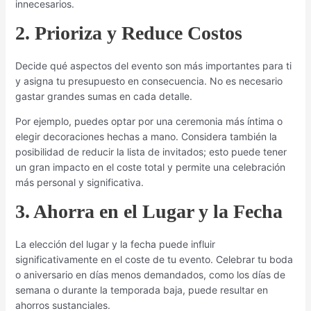
innecesarios.
2. Prioriza y Reduce Costos
Decide qué aspectos del evento son más importantes para ti
y asigna tu presupuesto en consecuencia. No es necesario
gastar grandes sumas en cada detalle.
Por ejemplo, puedes optar por una ceremonia más íntima o
elegir decoraciones hechas a mano. Considera también la
posibilidad de reducir la lista de invitados; esto puede tener
un gran impacto en el coste total y permite una celebración
más personal y significativa.
3. Ahorra en el Lugar y la Fecha
La elección del lugar y la fecha puede influir
significativamente en el coste de tu evento. Celebrar tu boda
o aniversario en días menos demandados, como los días de
semana o durante la temporada baja, puede resultar en
ahorros sustanciales.