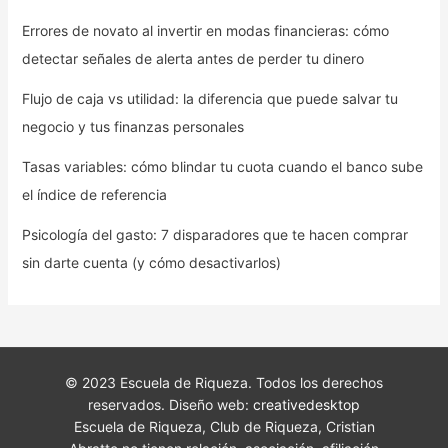
Errores de novato al invertir en modas financieras: cómo
detectar señales de alerta antes de perder tu dinero
Flujo de caja vs utilidad: la diferencia que puede salvar tu
negocio y tus finanzas personales
Tasas variables: cómo blindar tu cuota cuando el banco sube
el índice de referencia
Psicología del gasto: 7 disparadores que te hacen comprar
sin darte cuenta (y cómo desactivarlos)
© 2023 Escuela de Riqueza. Todos los derechos
reservados. Diseño web:
creativedesktop
Escuela de Riqueza, Club de Riqueza, Cristian