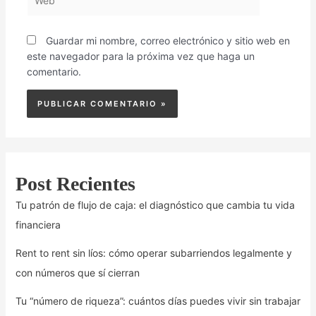
Guardar mi nombre, correo electrónico y sitio web en
este navegador para la próxima vez que haga un
comentario.
Post Recientes
Tu patrón de flujo de caja: el diagnóstico que cambia tu vida
financiera
Rent to rent sin líos: cómo operar subarriendos legalmente y
con números que sí cierran
Tu “número de riqueza”: cuántos días puedes vivir sin trabajar