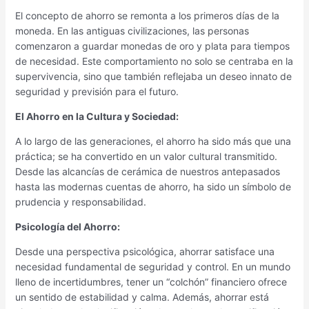
El concepto de ahorro se remonta a los primeros días de la
moneda. En las antiguas civilizaciones, las personas
comenzaron a guardar monedas de oro y plata para tiempos
de necesidad. Este comportamiento no solo se centraba en la
supervivencia, sino que también reflejaba un deseo innato de
seguridad y previsión para el futuro.
El Ahorro en la Cultura y Sociedad:
A lo largo de las generaciones, el ahorro ha sido más que una
práctica; se ha convertido en un valor cultural transmitido.
Desde las alcancías de cerámica de nuestros antepasados
hasta las modernas cuentas de ahorro, ha sido un símbolo de
prudencia y responsabilidad.
Psicología del Ahorro:
Desde una perspectiva psicológica, ahorrar satisface una
necesidad fundamental de seguridad y control. En un mundo
lleno de incertidumbres, tener un “colchón” financiero ofrece
un sentido de estabilidad y calma. Además, ahorrar está