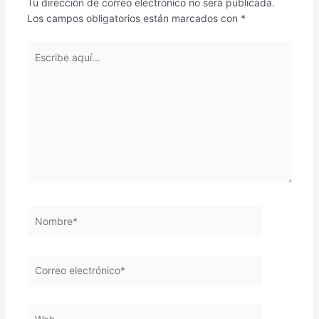
Tu dirección de correo electrónico no será publicada.
Los campos obligatorios están marcados con
*
Escribe
aquí...
Nombre*
Correo
electrónico*
Web