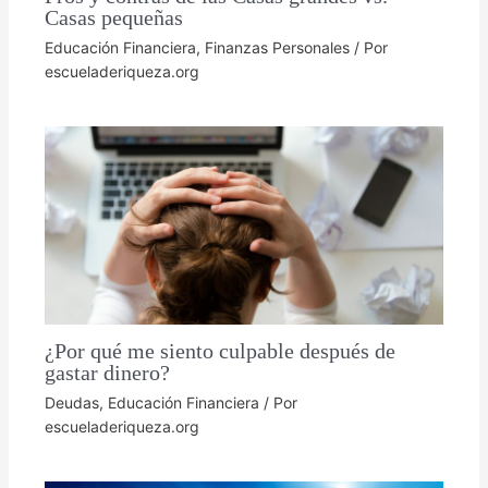
Casas pequeñas
Educación Financiera
,
Finanzas Personales
/ Por
escueladeriqueza.org
¿Por qué me siento culpable después de
gastar dinero?
Deudas
,
Educación Financiera
/ Por
escueladeriqueza.org