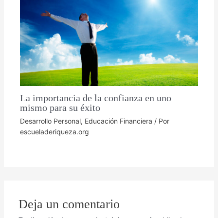
La importancia de la confianza en uno
mismo para su éxito
Desarrollo Personal
,
Educación Financiera
/ Por
escueladeriqueza.org
Deja un comentario