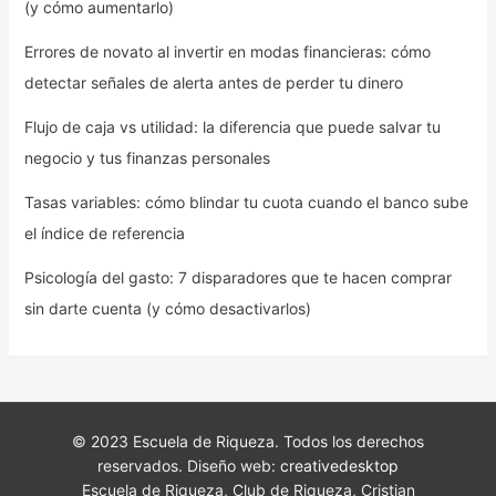
(y cómo aumentarlo)
Errores de novato al invertir en modas financieras: cómo
detectar señales de alerta antes de perder tu dinero
Flujo de caja vs utilidad: la diferencia que puede salvar tu
negocio y tus finanzas personales
Tasas variables: cómo blindar tu cuota cuando el banco sube
el índice de referencia
Psicología del gasto: 7 disparadores que te hacen comprar
sin darte cuenta (y cómo desactivarlos)
© 2023 Escuela de Riqueza. Todos los derechos
reservados. Diseño web:
creativedesktop
Escuela de Riqueza, Club de Riqueza, Cristian