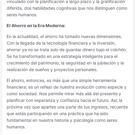
vinculado con la planificación a largo plazo y la gratificación
diferida, dos habilidades cognitivas que nos distinguen como
seres humanos.
El Ahorro en la Era Moderna:
En la actualidad, el ahorro ha tomado nuevas dimensiones.
Con la llegada de la tecnología financiera y la inversión,
ahorrar ya no se trata solo de guardar dinero bajo el colchón.
Se ha transformado en una estrategia inteligente para el
crecimiento del patrimonio, la seguridad en la jubilación y la
realización de sueños y proyectos personales.
El ahorro, entonces, es más que una simple herramienta
financiera; es un reflejo de nuestra evolución como especie y
como sociedad. Nos permite mirar más allá del presente y
planificar con esperanza y confianza hacia el futuro. Así, la
próxima vez que apartes una parte de tus ingresos, recuerda
que estás participando en una práctica que ha sido
fundamental en nuestra historia y psicología como seres
humanos.