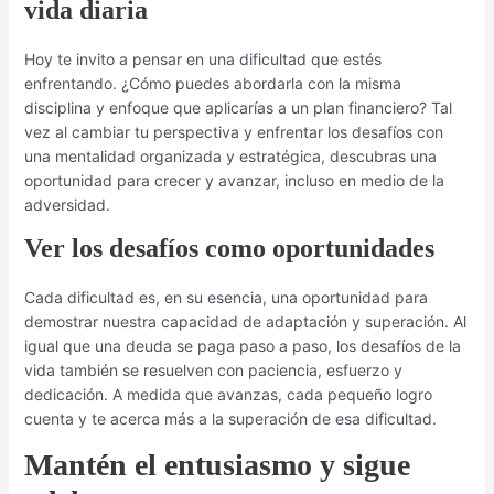
vida diaria
Hoy te invito a pensar en una dificultad que estés
enfrentando. ¿Cómo puedes abordarla con la misma
disciplina y enfoque que aplicarías a un plan financiero? Tal
vez al cambiar tu perspectiva y enfrentar los desafíos con
una mentalidad organizada y estratégica, descubras una
oportunidad para crecer y avanzar, incluso en medio de la
adversidad.
Ver los desafíos como oportunidades
Cada dificultad es, en su esencia, una oportunidad para
demostrar nuestra capacidad de adaptación y superación. Al
igual que una deuda se paga paso a paso, los desafíos de la
vida también se resuelven con paciencia, esfuerzo y
dedicación. A medida que avanzas, cada pequeño logro
cuenta y te acerca más a la superación de esa dificultad.
Mantén el entusiasmo y sigue