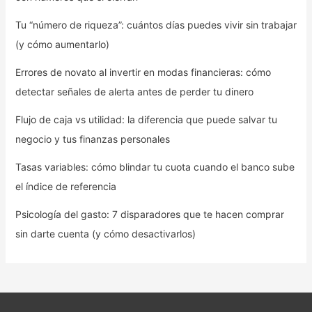
Tu “número de riqueza”: cuántos días puedes vivir sin trabajar
(y cómo aumentarlo)
Errores de novato al invertir en modas financieras: cómo
detectar señales de alerta antes de perder tu dinero
Flujo de caja vs utilidad: la diferencia que puede salvar tu
negocio y tus finanzas personales
Tasas variables: cómo blindar tu cuota cuando el banco sube
el índice de referencia
Psicología del gasto: 7 disparadores que te hacen comprar
sin darte cuenta (y cómo desactivarlos)