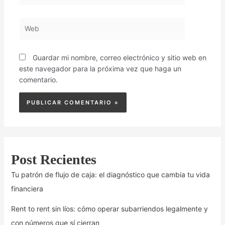
Web
Guardar mi nombre, correo electrónico y sitio web en
este navegador para la próxima vez que haga un
comentario.
Post Recientes
Tu patrón de flujo de caja: el diagnóstico que cambia tu vida
financiera
Rent to rent sin líos: cómo operar subarriendos legalmente y
con números que sí cierran