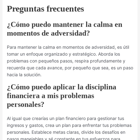
Preguntas frecuentes
¿Cómo puedo mantener la calma en
momentos de adversidad?
Para mantener la calma en momentos de adversidad, es útil
tomar un enfoque organizado y estratégico. Aborda los
problemas con pequeños pasos, respira profundamente y
recuerda que cada avance, por pequeño que sea, es un paso
hacia la solución.
¿Cómo puedo aplicar la disciplina
financiera a mis problemas
personales?
Al igual que crearías un plan financiero para gestionar tus
ingresos y gastos, crea un plan para enfrentar tus problemas
personales. Establece metas claras, divide los desafíos en
pasos manejables y sé constante en tus esfuerzos para