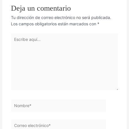
Deja un comentario
Tu dirección de correo electrónico no será publicada.
Los campos obligatorios están marcados con
*
Escribe
aquí...
Nombre*
Correo
electrónico*