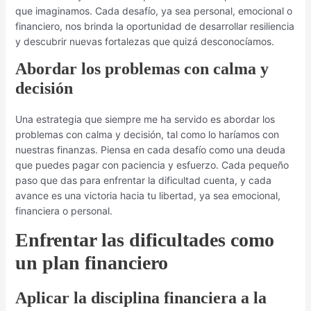
que imaginamos. Cada desafío, ya sea personal, emocional o
financiero, nos brinda la oportunidad de desarrollar resiliencia
y descubrir nuevas fortalezas que quizá desconocíamos.
Abordar los problemas con calma y
decisión
Una estrategia que siempre me ha servido es abordar los
problemas con calma y decisión, tal como lo haríamos con
nuestras finanzas. Piensa en cada desafío como una deuda
que puedes pagar con paciencia y esfuerzo. Cada pequeño
paso que das para enfrentar la dificultad cuenta, y cada
avance es una victoria hacia tu libertad, ya sea emocional,
financiera o personal.
Enfrentar las dificultades como
un plan financiero
Aplicar la disciplina financiera a la