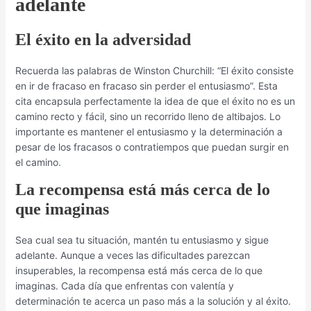
adelante
El éxito en la adversidad
Recuerda las palabras de Winston Churchill: “El éxito consiste
en ir de fracaso en fracaso sin perder el entusiasmo”. Esta
cita encapsula perfectamente la idea de que el éxito no es un
camino recto y fácil, sino un recorrido lleno de altibajos. Lo
importante es mantener el entusiasmo y la determinación a
pesar de los fracasos o contratiempos que puedan surgir en
el camino.
La recompensa está más cerca de lo
que imaginas
Sea cual sea tu situación, mantén tu entusiasmo y sigue
adelante. Aunque a veces las dificultades parezcan
insuperables, la recompensa está más cerca de lo que
imaginas. Cada día que enfrentas con valentía y
determinación te acerca un paso más a la solución y al éxito.