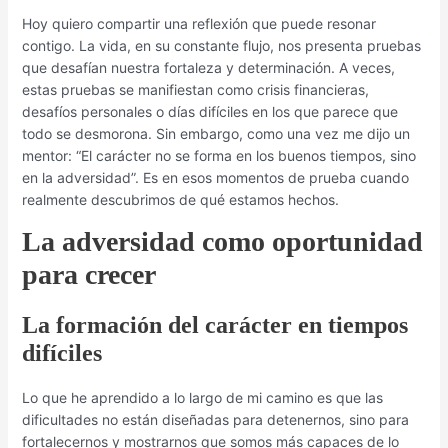
Hoy quiero compartir una reflexión que puede resonar
contigo. La vida, en su constante flujo, nos presenta pruebas
que desafían nuestra fortaleza y determinación. A veces,
estas pruebas se manifiestan como crisis financieras,
desafíos personales o días difíciles en los que parece que
todo se desmorona. Sin embargo, como una vez me dijo un
mentor: “El carácter no se forma en los buenos tiempos, sino
en la adversidad”. Es en esos momentos de prueba cuando
realmente descubrimos de qué estamos hechos.
La adversidad como oportunidad
para crecer
La formación del carácter en tiempos
difíciles
Lo que he aprendido a lo largo de mi camino es que las
dificultades no están diseñadas para detenernos, sino para
fortalecernos y mostrarnos que somos más capaces de lo