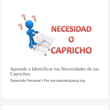
Aprende a Identificar tus Necesidades de tus
Caprichos
Desarrollo Personal
/ Por
escueladeriqueza.org