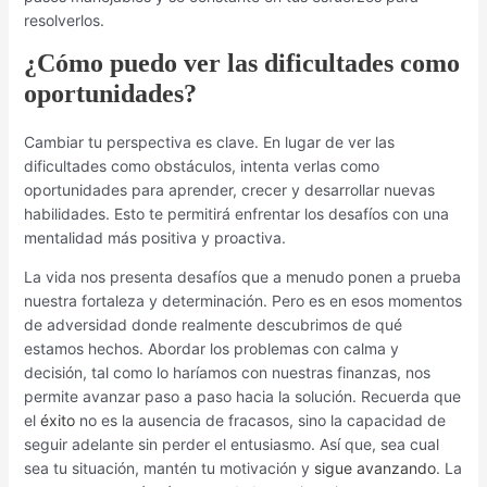
resolverlos.
¿Cómo puedo ver las dificultades como
oportunidades?
Cambiar tu perspectiva es clave. En lugar de ver las
dificultades como obstáculos, intenta verlas como
oportunidades para aprender, crecer y desarrollar nuevas
habilidades. Esto te permitirá enfrentar los desafíos con una
mentalidad más positiva y proactiva.
La vida nos presenta desafíos que a menudo ponen a prueba
nuestra fortaleza y determinación. Pero es en esos momentos
de adversidad donde realmente descubrimos de qué
estamos hechos. Abordar los problemas con calma y
decisión, tal como lo haríamos con nuestras finanzas, nos
permite avanzar paso a paso hacia la solución. Recuerda que
el
éxito
no es la ausencia de fracasos, sino la capacidad de
seguir adelante sin perder el entusiasmo. Así que, sea cual
sea tu situación, mantén tu motivación y
sigue avanzando
. La