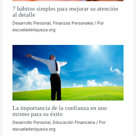
7 hábitos simples para mejorar su atención
al detalle
Desarrollo Personal
,
Finanzas Personales
/ Por
escueladeriqueza.org
La importancia de la confianza en uno
mismo para su éxito
Desarrollo Personal
,
Educación Financiera
/ Por
escueladeriqueza.org